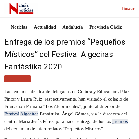
Buscar
Noticias
Actualidad
Andalucía
Provincia Cádiz
Entrega de los premios “Pequeños
Místicos” del Festival Algeciras
Fantástika 2020
CULTURA
Las tenientes de alcalde delegadas de Cultura y Educación, Pilar
Pintor y Laura Ruiz, respectivamente, han visitado el colegio de
Educación Primaria “Los Alcornocales”, junto al director del
Festival
Algeciras
Fantástika, Ángel Gómez, y a la directora del
centro, Maria Jesús Pérez, para hacer entrega de los los
premios
del certamen de microrrelatos “Pequeños Místicos”.