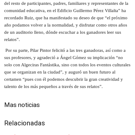
del resto de participantes, padres, familiares y representantes de la
comunidad educativa, en el Edificio Guillermo Pérez Villalta” ha
recordado Ruiz, que ha manifestado su deseo de que “el próximo
año podamos volver a la normalidad, y disfrutar como otros años
de un auditorio lleno, dónde escuchar a los ganadores leer sus
relatos”.
Por su parte, Pilar Pintor felicitó a las tres ganadoras, así como a
sus profesores, y agradeció a Ángel Gómez su implicación “no
solo con Algeciras Fantástika, sino con todos los eventos culturales
que se organizan en la ciudad”, y auguró un buen futuro al
certamen “pues con él podemos descubrir la gran creatividad y
talento de los más pequeños a través de sus relatos”.
Mas noticias
Relacionadas