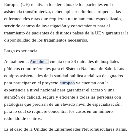
Europea (UE) relativa a los derechos de los pacientes en la
asistencia transfronteriza, deben aplicar criterios europeos a las
enfermedades raras que requieren un tratamiento especializado,
servir de centros de investigación y conocimiento para el
tratamiento de pacientes de distintos países de la UE y garantizar la
disponibilidad de los tratamientos necesarios.
Larga experiencia
Actualmente,
Andalucía
cuenta con 28 unidades de hospitales
públicos como referentes para el Sistema Nacional de Salud. Los
equipos asistenciales de la sanidad pública andaluza designados
para participar en el proyecto
europeo
ya cuentan con la
experiencia a nivel nacional para garantizar el acceso y una
atención de calidad, segura y eficiente a todas las personas con
patologías que precisan de un elevado nivel de especialización,
para lo cual se requiere concentrar los casos en un número
reducido de centros.
Es el caso de la Unidad de Enfermedades Neuromusculares Raras,