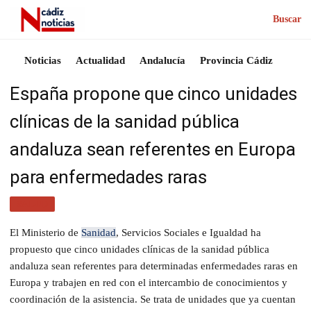
Buscar
Noticias
Actualidad
Andalucía
Provincia Cádiz
España propone que cinco unidades
clínicas de la sanidad pública
andaluza sean referentes en Europa
para enfermedades raras
SALUD
El Ministerio de
Sanidad
, Servicios Sociales e Igualdad ha
propuesto que cinco unidades clínicas de la sanidad pública
andaluza sean referentes para determinadas enfermedades raras en
Europa y trabajen en red con el intercambio de conocimientos y
coordinación de la asistencia. Se trata de unidades que ya cuentan