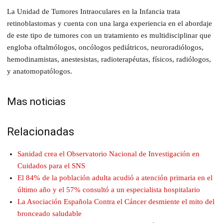
La Unidad de Tumores Intraoculares en la Infancia trata
retinoblastomas y cuenta con una larga experiencia en el abordaje
de este tipo de tumores con un tratamiento es multidisciplinar que
engloba oftalmólogos, oncólogos pediátricos, neuroradiólogos,
hemodinamistas, anestesistas, radioterapéutas, físicos, radiólogos,
y anatomopatólogos.
Mas noticias
Relacionadas
Sanidad crea el Observatorio Nacional de Investigación en
Cuidados para el SNS
El 84% de la población adulta acudió a atención primaria en el
último año y el 57% consultó a un especialista hospitalario
La Asociación Española Contra el Cáncer desmiente el mito del
bronceado saludable