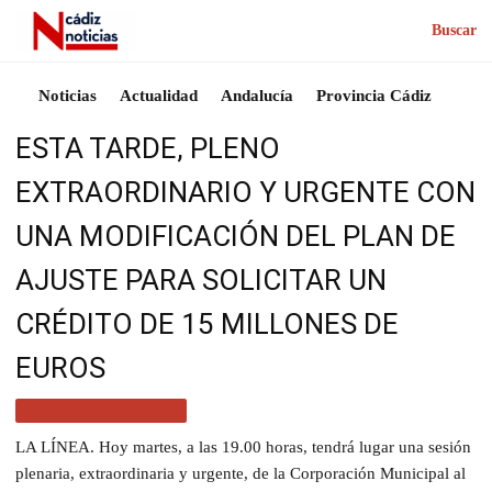
Buscar
Noticias
Actualidad
Andalucía
Provincia Cádiz
ESTA TARDE, PLENO
EXTRAORDINARIO Y URGENTE CON
UNA MODIFICACIÓN DEL PLAN DE
AJUSTE PARA SOLICITAR UN
CRÉDITO DE 15 MILLONES DE
EUROS
ACTUALIDAD CÁDIZ
LA LÍNEA. Hoy martes, a las 19.00 horas, tendrá lugar una sesión
plenaria, extraordinaria y urgente, de la Corporación Municipal al