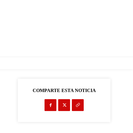
COMPARTE ESTA NOTICIA