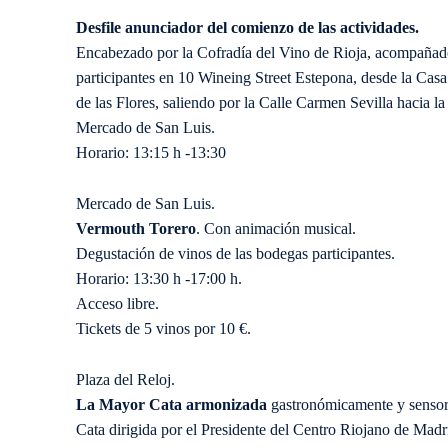
Desfile anunciador del comienzo de las actividades.
Encabezado por la Cofradía del Vino de Rioja, acompañad
participantes en 10 Wineing Street Estepona, desde la Casa
de las Flores, saliendo por la Calle Carmen Sevilla hacia la
Mercado de San Luis.
Horario: 13:15 h -13:30
Mercado de San Luis.
Vermouth Torero
. Con animación musical.
Degustación de vinos de las bodegas participantes.
Horario: 13:30 h -17:00 h.
Acceso libre.
Tickets de 5 vinos por 10 €.
Plaza del Reloj.
La Mayor Cata armonizada
gastronómicamente y sensoria
Cata dirigida por el Presidente del Centro Riojano de Madr