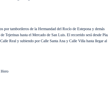
os por tamborileros de la Hermandad del Rocío de Estepona y demás
 de Tejerinas hasta el Mercado de San Luis. El recorrido será desde Pla
 Calle Real y subiendo por Calle Santa Ana y Calle Villa hasta llegar al
. Hero