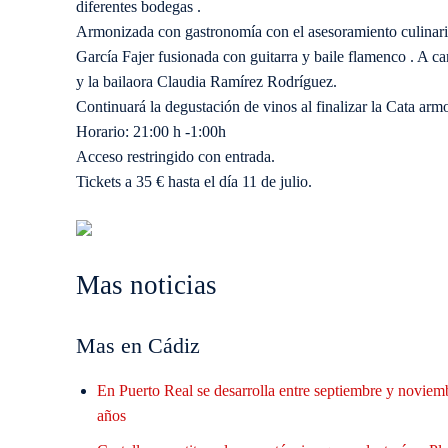
diferentes bodegas .
Armonizada con gastronomía con el asesoramiento culinari
García Fajer fusionada con guitarra y baile flamenco . A car
y la bailaora Claudia Ramírez Rodríguez.
Continuará la degustación de vinos al finalizar la Cata arm
Horario: 21:00 h -1:00h
Acceso restringido con entrada.
Tickets a 35 € hasta el día 11 de julio.
Mas noticias
Mas en Cádiz
En Puerto Real se desarrolla entre septiembre y noviem
años