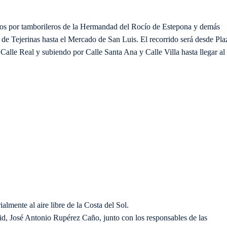
os por tamborileros de la Hermandad del Rocío de Estepona y demás
 de Tejerinas hasta el Mercado de San Luis. El recorrido será desde Pla
 Calle Real y subiendo por Calle Santa Ana y Calle Villa hasta llegar al
lmente al aire libre de la Costa del Sol.
id, José Antonio Rupérez Caño, junto con los responsables de las