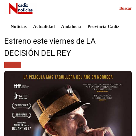
Buscar
Noticias
Actualidad
Andalucía
Provincia Cádiz
Estreno este viernes de LA
DECISIÓN DEL REY
CINE