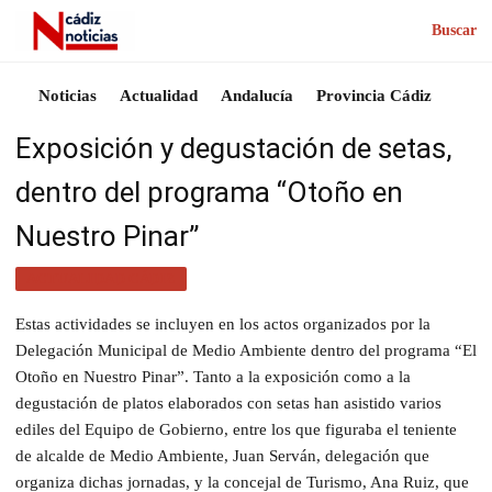
Buscar
Noticias
Actualidad
Andalucía
Provincia Cádiz
Exposición y degustación de setas,
dentro del programa “Otoño en
Nuestro Pinar”
ACTUALIDAD CÁDIZ
Estas actividades se incluyen en los actos organizados por la
Delegación Municipal de Medio Ambiente dentro del programa “El
Otoño en Nuestro Pinar”. Tanto a la exposición como a la
degustación de platos elaborados con setas han asistido varios
ediles del Equipo de Gobierno, entre los que figuraba el teniente
de alcalde de Medio Ambiente, Juan Serván, delegación que
organiza dichas jornadas, y la concejal de Turismo, Ana Ruiz, que