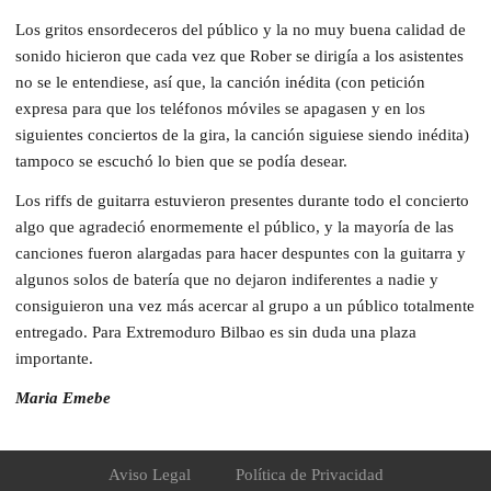
Los gritos ensordeceros del público y la no muy buena calidad de
sonido hicieron que cada vez que Rober se dirigía a los asistentes
no se le entendiese, así que, la canción inédita (con petición
expresa para que los teléfonos móviles se apagasen y en los
siguientes conciertos de la gira, la canción siguiese siendo inédita)
tampoco se escuchó lo bien que se podía desear.
Los riffs de guitarra estuvieron presentes durante todo el concierto
algo que agradeció enormemente el público, y la mayoría de las
canciones fueron alargadas para hacer despuntes con la guitarra y
algunos solos de batería que no dejaron indiferentes a nadie y
consiguieron una vez más acercar al grupo a un público totalmente
entregado. Para Extremoduro Bilbao es sin duda una plaza
importante.
Maria Emebe
Aviso Legal
Política de Privacidad