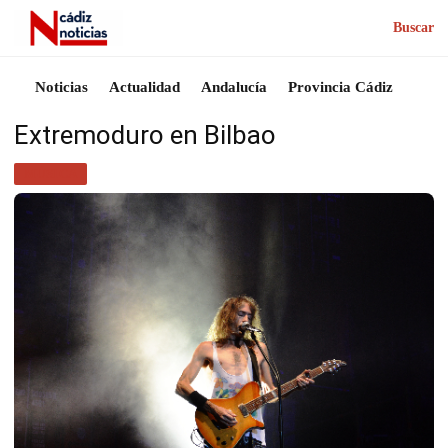
Buscar
Noticias
Actualidad
Andalucía
Provincia Cádiz
Extremoduro en Bilbao
MÚSICA