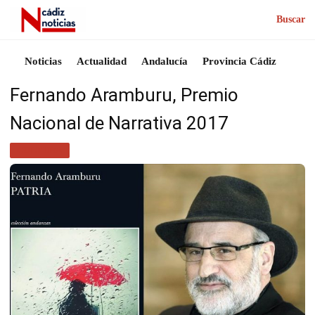
Buscar
Noticias
Actualidad
Andalucía
Provincia Cádiz
Fernando Aramburu, Premio
Nacional de Narrativa 2017
CULTURA