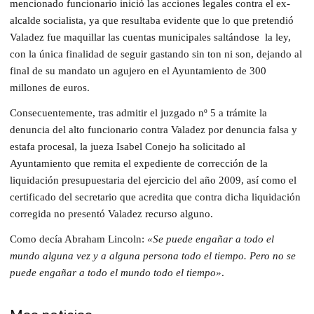
mencionado funcionario inició las acciones legales contra el ex-
alcalde socialista, ya que resultaba evidente que lo que pretendió
Valadez fue maquillar las cuentas municipales saltándose la ley,
con la única finalidad de seguir gastando sin ton ni son, dejando al
final de su mandato un agujero en el Ayuntamiento de 300
millones de euros.
Consecuentemente, tras admitir el juzgado nº 5 a trámite la
denuncia del alto funcionario contra Valadez por denuncia falsa y
estafa procesal, la jueza Isabel Conejo ha solicitado al
Ayuntamiento que remita el expediente de corrección de la
liquidación presupuestaria del ejercicio del año 2009, así como el
certificado del secretario que acredita que contra dicha liquidación
corregida no presentó Valadez recurso alguno.
Como decía Abraham Lincoln:
«Se puede engañar a todo el
mundo alguna vez y a alguna persona todo el tiempo. Pero no se
puede engañar a todo el mundo todo el tiempo»
.