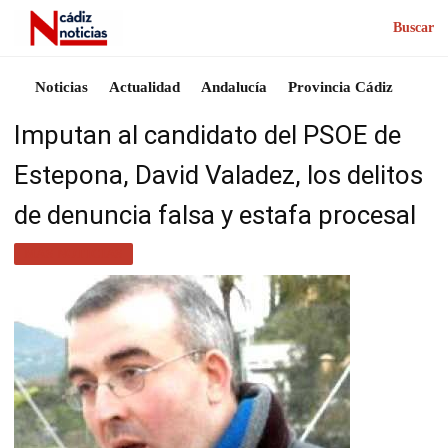
Buscar
Noticias
Actualidad
Andalucía
Provincia Cádiz
Imputan al candidato del PSOE de
Estepona, David Valadez, los delitos
de denuncia falsa y estafa procesal
MÁS NOTICIAS