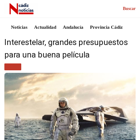
Buscar
Noticias
Actualidad
Andalucía
Provincia Cádiz
Interestelar, grandes presupuestos
para una buena película
CINE