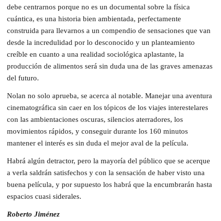
debe centrarnos porque no es un documental sobre la física
cuántica, es una historia bien ambientada, perfectamente
construida para llevarnos a un compendio de sensaciones que van
desde la incredulidad por lo desconocido y un planteamiento
creíble en cuanto a una realidad sociológica aplastante, la
producción de alimentos será sin duda una de las graves amenazas
del futuro.
Nolan no solo aprueba, se acerca al notable. Manejar una aventura
cinematográfica sin caer en los tópicos de los viajes interestelares
con las ambientaciones oscuras, silencios aterradores, los
movimientos rápidos, y conseguir durante los 160 minutos
mantener el interés es sin duda el mejor aval de la película.
Habrá algún detractor, pero la mayoría del público que se acerque
a verla saldrán satisfechos y con la sensación de haber visto una
buena película, y por supuesto los habrá que la encumbrarán hasta
espacios cuasi siderales.
Roberto Jiménez