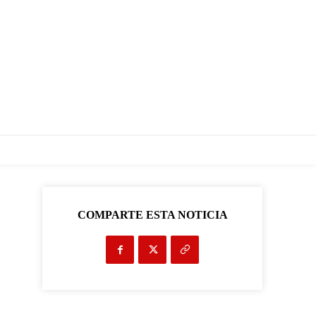
COMPARTE ESTA NOTICIA