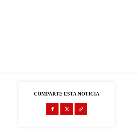
COMPARTE ESTA NOTICIA