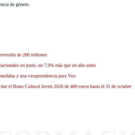
encia de género.
nversión de 280 millones
nacionales en junio, un 7,9% más que un año antes
medidas y una vicepresidencia para Vox
itar el Bono Cultural Joven 2026 de 400 euros hasta el 31 de octubre