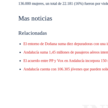
136.000 mujeres, un total de 22.181 (16%) fueron por viol
Mas noticias
Relacionadas
El entorno de Doñana suma diez depuradoras con una i
Andalucía suma 1,45 millones de pasajeros aéreos inter
El acuerdo entre PP y Vox en Andalucía incorpora 150 
Andalucía cuenta con 106.305 jóvenes que pueden solic