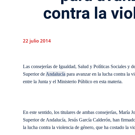
contra la vi
22 julio 2014
Las consejerías de Igualdad, Salud y Políticas Sociales y de
Superior de
Andalucía
para avanzar en la lucha contra la v
entre la Junta y el Ministerio Público en esta materia.
En este sentido, los titulares de ambas consejerías, María 
Superior de Andalucía, Jesús García Calderón, han firma
la lucha contra la violencia de género, que ha costado la v