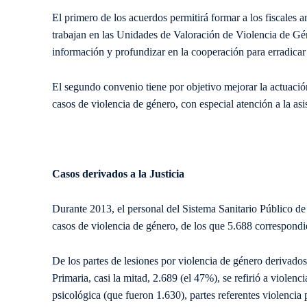
El primero de los acuerdos permitirá formar a los fiscales 
trabajan en las Unidades de Valoración de Violencia de Gé
información y profundizar en la cooperación para erradica
El segundo convenio tiene por objetivo mejorar la actuació
casos de violencia de género, con especial atención a la asi
Casos derivados a la Justicia
Durante 2013, el personal del Sistema Sanitario Público de 
casos de violencia de género, de los que 5.688 correspondi
De los partes de lesiones por violencia de género derivados
Primaria, casi la mitad, 2.689 (el 47%), se refirió a violenc
psicológica (que fueron 1.630), partes referentes violencia 