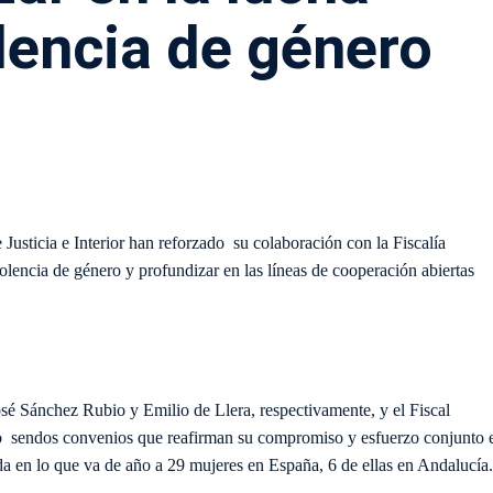
olencia de género
 Justicia e Interior han reforzado su colaboración con la Fiscalía
iolencia de género y profundizar en las líneas de cooperación abiertas
José Sánchez Rubio y Emilio de Llera, respectivamente, y el Fiscal
do sendos convenios que reafirman su compromiso y esfuerzo conjunto 
ida en lo que va de año a 29 mujeres en España, 6 de ellas en Andalucía.