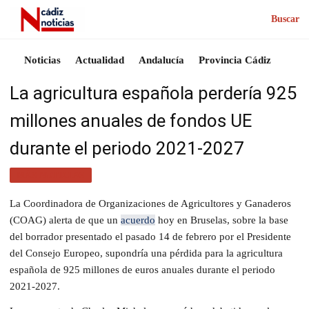
Buscar
Noticias
Actualidad
Andalucía
Provincia Cádiz
La agricultura española perdería 925
millones anuales de fondos UE
durante el periodo 2021-2027
MÁS NOTICIAS
La Coordinadora de Organizaciones de Agricultores y Ganaderos
(COAG) alerta de que un
acuerdo
hoy en Bruselas, sobre la base
del borrador presentado el pasado 14 de febrero por el Presidente
del Consejo Europeo, supondría una pérdida para la agricultura
española de 925 millones de euros anuales durante el periodo
2021-2027.