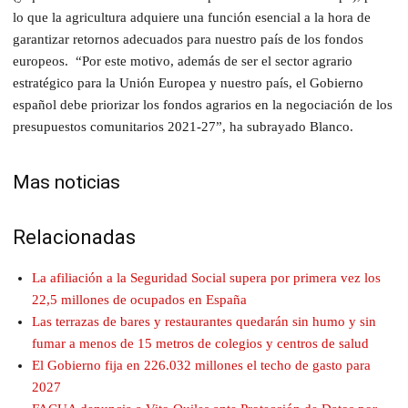
lo que la agricultura adquiere una función esencial a la hora de
garantizar retornos adecuados para nuestro país de los fondos
europeos. “Por este motivo, además de
ser el sector agrario
estratégico para la Unión Europea y nuestro país, el Gobierno
español debe priorizar los fondos agrarios en la negociación de los
presupuestos comunitarios 2021-27
”,
ha subrayado
Blanco.
Mas noticias
Relacionadas
La afiliación a la Seguridad Social supera por primera vez los
22,5 millones de ocupados en España
Las terrazas de bares y restaurantes quedarán sin humo y sin
fumar a menos de 15 metros de colegios y centros de salud
El Gobierno fija en 226.032 millones el techo de gasto para
2027