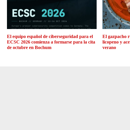
El equipo español de ciberseguridad para el
El gazpacho r
ECSC 2026 comienza a formarse para la cita
licopeno y ace
de octubre en Bochum
verano