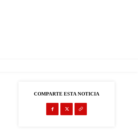
COMPARTE ESTA NOTICIA