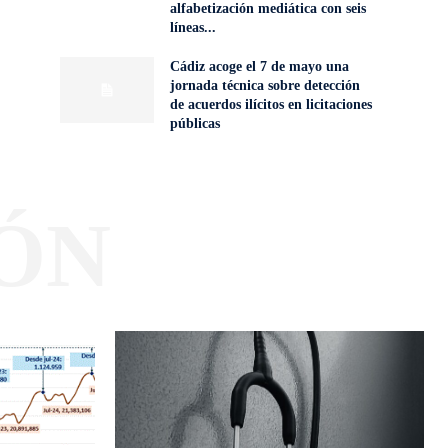
alfabetización mediática con seis
líneas...
Cádiz acoge el 7 de mayo una
jornada técnica sobre detección
de acuerdos ilícitos en licitaciones
públicas
ÓN