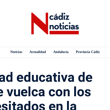
Noticias
Actualidad
Andalucía
Provincia Cádiz
ad educativa de
e vuelca con los
sitados en la