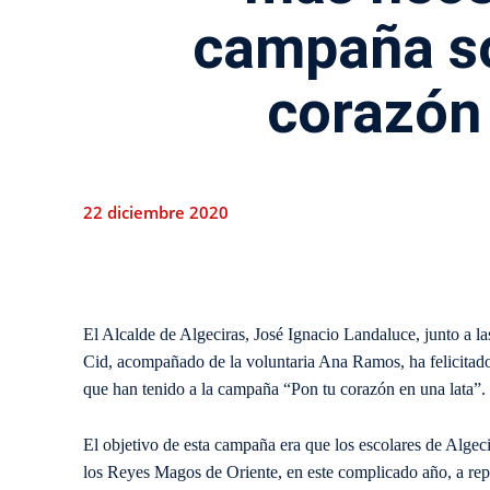
campaña so
corazón 
22 diciembre 2020
El Alcalde de Algeciras, José Ignacio Landaluce, junto a la
Cid, acompañado de la voluntaria Ana Ramos, ha felicitado
que han tenido a la campaña “Pon tu corazón en una lata”.
El objetivo de esta campaña era que los escolares de Algec
los Reyes Magos de Oriente, en este complicado año, a repar