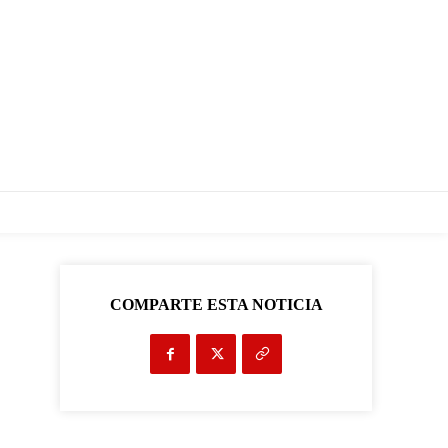
COMPARTE ESTA NOTICIA