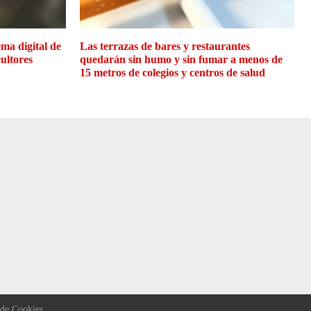
ma digital de
Las terrazas de bares y restaurantes
cultores
quedarán sin humo y sin fumar a menos de
15 metros de colegios y centros de salud
 de Cookies