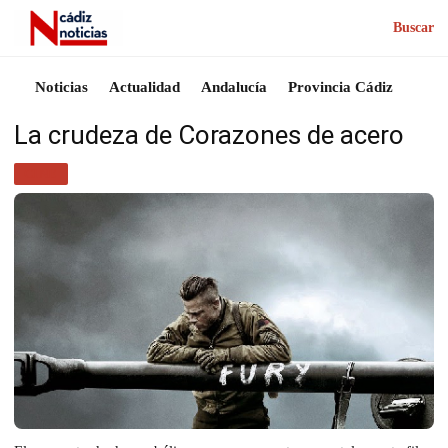
Buscar
Noticias
Actualidad
Andalucía
Provincia Cádiz
La crudeza de Corazones de acero
CINE