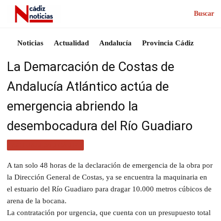
Buscar
Noticias
Actualidad
Andalucía
Provincia Cádiz
La Demarcación de Costas de
Andalucía Atlántico actúa de
emergencia abriendo la
desembocadura del Río Guadiaro
ACTUALIDAD CÁDIZ
A tan solo 48 horas de la declaración de emergencia de la obra por
la Dirección General de Costas, ya se encuentra la maquinaria en
el estuario del Río Guadiaro para dragar 10.000 metros cúbicos de
arena de la bocana.
La contratación por urgencia, que cuenta con un presupuesto total