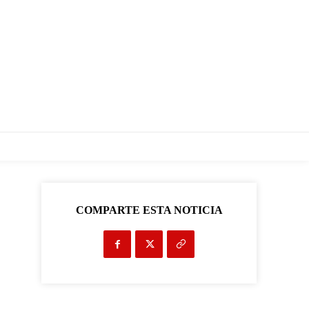
COMPARTE ESTA NOTICIA