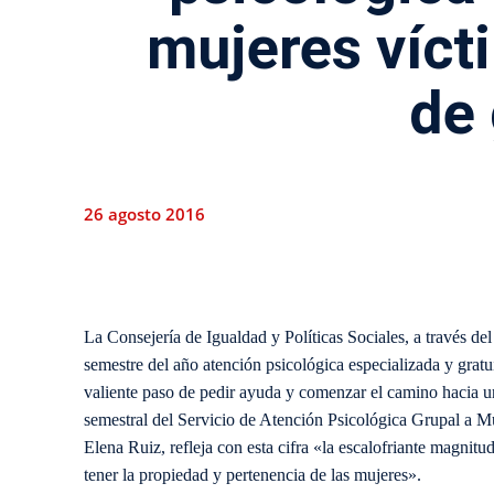
mujeres víct
de
26 agosto 2016
La Consejería de Igualdad y Políticas Sociales, a través de
semestre del año atención psicológica especializada y gratu
valiente paso de pedir ayuda y comenzar el camino hacia un
semestral del Servicio de Atención Psicológica Grupal a M
Elena Ruiz, refleja con esta cifra «la escalofriante magni
tener la propiedad y pertenencia de las mujeres».