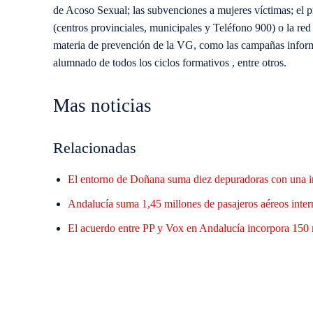
de Acoso Sexual; las subvenciones a mujeres víctimas; el pr
(centros provinciales, municipales y Teléfono 900) o la re
materia de prevención de la VG, como las campañas infor
alumnado de todos los ciclos formativos , entre otros.
Mas noticias
Relacionadas
El entorno de Doñana suma diez depuradoras con una i
Andalucía suma 1,45 millones de pasajeros aéreos inter
El acuerdo entre PP y Vox en Andalucía incorpora 150 