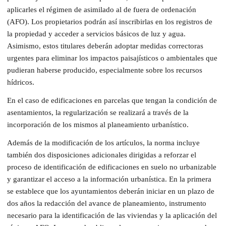
aplicarles el régimen de asimilado al de fuera de ordenación
(AFO). Los propietarios podrán así inscribirlas en los registros de
la propiedad y acceder a servicios básicos de luz y agua.
Asimismo, estos titulares deberán adoptar medidas correctoras
urgentes para eliminar los impactos paisajísticos o ambientales que
pudieran haberse producido, especialmente sobre los recursos
hídricos.
En el caso de edificaciones en parcelas que tengan la condición de
asentamientos, la regularización se realizará a través de la
incorporación de los mismos al planeamiento urbanístico.
Además de la modificación de los artículos, la norma incluye
también dos disposiciones adicionales dirigidas a reforzar el
proceso de identificación de edificaciones en suelo no urbanizable
y garantizar el acceso a la información urbanística. En la primera
se establece que los ayuntamientos deberán iniciar en un plazo de
dos años la redacción del avance de planeamiento, instrumento
necesario para la identificación de las viviendas y la aplicación del