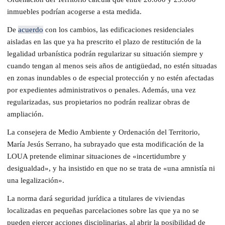
inmuebles podrían acogerse a esta medida.
De
acuerdo
con los cambios, las edificaciones residenciales
aisladas en las que ya ha prescrito el plazo de restitución de la
legalidad urbanística podrán regularizar su situación siempre y
cuando tengan al menos seis años de antigüedad, no estén situadas
en zonas inundables o de especial protección y no estén afectadas
por expedientes administrativos o penales. Además, una vez
regularizadas, sus propietarios no podrán realizar obras de
ampliación.
La consejera de Medio Ambiente y Ordenación del Territorio,
María Jesús Serrano, ha subrayado que esta modificación de la
LOUA pretende eliminar situaciones de «incertidumbre y
desigualdad», y ha insistido en que no se trata de «una amnistía ni
una legalización».
La norma dará seguridad jurídica a titulares de viviendas
localizadas en pequeñas parcelaciones sobre las que ya no se
pueden ejercer acciones disciplinarias, al abrir la posibilidad de