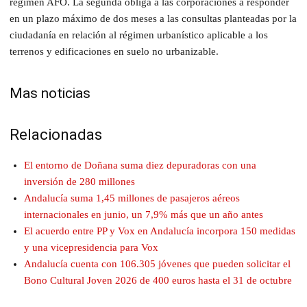
régimen AFO. La segunda obliga a las corporaciones a responder
en un plazo máximo de dos meses a las consultas planteadas por la
ciudadanía en relación al régimen urbanístico aplicable a los
terrenos y edificaciones en suelo no urbanizable.
Mas noticias
Relacionadas
El entorno de Doñana suma diez depuradoras con una
inversión de 280 millones
Andalucía suma 1,45 millones de pasajeros aéreos
internacionales en junio, un 7,9% más que un año antes
El acuerdo entre PP y Vox en Andalucía incorpora 150 medidas
y una vicepresidencia para Vox
Andalucía cuenta con 106.305 jóvenes que pueden solicitar el
Bono Cultural Joven 2026 de 400 euros hasta el 31 de octubre