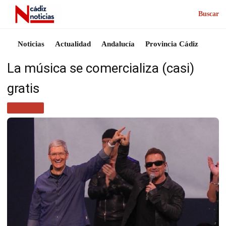
Buscar
Noticias
Actualidad
Andalucía
Provincia Cádiz
La música se comercializa (casi)
gratis
MÚSICA