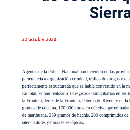
Sierr
22 octubre 2020
Agentes de la Policía Nacional han detenido en las provinc
pertenencia a organización criminal, tráfico de drogas y te
perfectamente estructurada que se había convertido en la m
En total, se han realizado 18 registros domiciliarios en las
la Frontera, Jerez de la Frontera, Paterna de Rivera y en la
gramos de cocaína, 170.000 euros en efectivo aproximada
de marihuana, 359 gramos de hachís, 200 comprimidos de an
silenciadores y miras telescópicas.