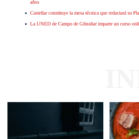
años
Castellar constituye la mesa técnica que redactará su 
La UNED de Campo de Gibraltar imparte un curso online
I