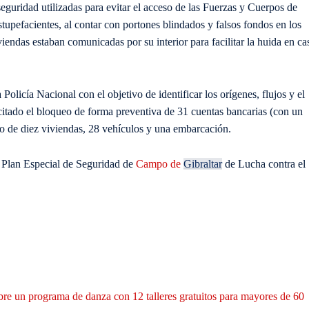
eguridad utilizadas para evitar el acceso de las Fuerzas y Cuerpos de
stupefacientes, al contar con portones blindados y falsos fondos en los
iendas estaban comunicadas por su interior para facilitar la huida en ca
Policía Nacional con el objetivo de identificar los orígenes, flujos y el
icitado el bloqueo de forma preventiva de 31 cuentas bancarias (con un
o de diez viviendas, 28 vehículos y una embarcación.
l Plan Especial de Seguridad de
Campo de
Gibraltar
de Lucha contra el
bre un programa de danza con 12 talleres gratuitos para mayores de 60