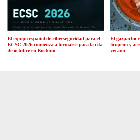
El equipo español de ciberseguridad para el
El gazpacho r
ECSC 2026 comienza a formarse para la cita
licopeno y ace
de octubre en Bochum
verano