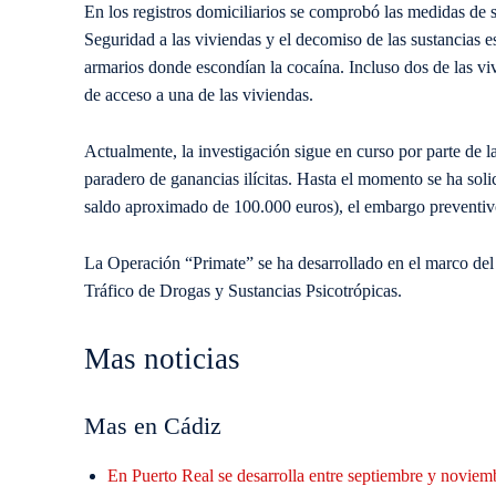
En los registros domiciliarios se comprobó las medidas de s
Seguridad a las viviendas y el decomiso de las sustancias e
armarios donde escondían la cocaína. Incluso dos de las viv
de acceso a una de las viviendas.
Actualmente, la investigación sigue en curso por parte de la 
paradero de ganancias ilícitas. Hasta el momento se ha sol
saldo aproximado de 100.000 euros), el embargo preventiv
La Operación “Primate” se ha desarrollado en el marco de
Tráfico de Drogas y Sustancias Psicotrópicas.
Mas noticias
Mas en Cádiz
En Puerto Real se desarrolla entre septiembre y noviem