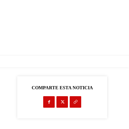
COMPARTE ESTA NOTICIA