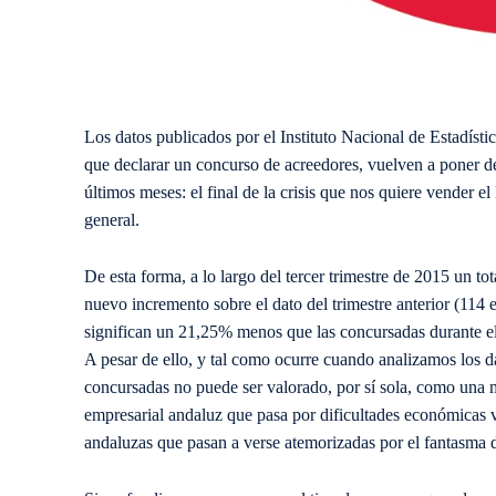
Los datos publicados por el Instituto Nacional de Estadístic
que declarar un concurso de acreedores, vuelven a poner 
últimos meses: el final de la crisis que nos quiere vender el
general.
De esta forma, a lo largo del tercer trimestre de 2015 un t
nuevo incremento sobre el dato del trimestre anterior (114
significan un 21,25% menos que las concursadas durante el
A pesar de ello, y tal como ocurre cuando analizamos los d
concursadas no puede ser valorado, por sí sola, como una 
empresarial andaluz que pasa por dificultades económicas v
andaluzas que pasan a verse atemorizadas por el fantasma 