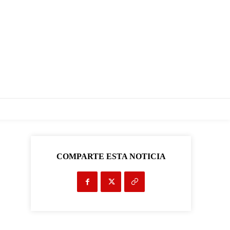
COMPARTE ESTA NOTICIA