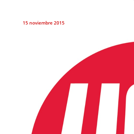
15 noviembre 2015