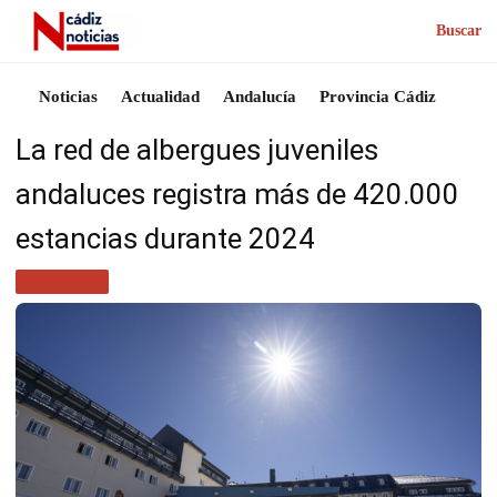
Buscar
Noticias
Actualidad
Andalucía
Provincia Cádiz
La red de albergues juveniles
andaluces registra más de 420.000
estancias durante 2024
TURISMO