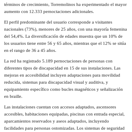
términos de crecimiento, Torremolinos ha experimentado el mayor
aumento con 12.333 pernoctaciones adicionales.
El perfil predominante del usuario corresponde a visitantes
nacionales (73%), menores de 25 años, con una mayoría femenina
del 54,4%. La diversificación de edades muestra que un 10% de
los usuarios tiene entre 56 y 65 años, mientras que el 12% se sitúa
en el rango de 36 a 45 años.
La red ha registrado 5.189 pernoctaciones de personas con
diferentes tipos de discapacidad en 15 de sus instalaciones. Las
mejoras en accesibilidad incluyen adaptaciones para movilidad
reducida, sistemas para discapacidad visual y auditiva, y
equipamiento específico como bucles magnéticos y señalización
en braille.
Las instalaciones cuentan con accesos adaptados, ascensores
accesibles, habitaciones equipadas, piscinas con entrada especial,
aparcamientos reservados y aseos adaptados, incluyendo
facilidades para personas ostomizadas. Los sistemas de seguridad