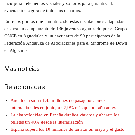
incorporan elementos visuales y sonoros para garantizar la
evacuación segura de todos los usuarios.
Entre los grupos que han utilizado estas instalaciones adaptadas
destaca un campamento de 136 jóvenes organizado por el Grupo
ONCE en Aguadulce y un encuentro de 99 participantes de la
Federación Andaluza de Asociaciones para el Síndrome de Down
en Algeciras.
Mas noticias
Relacionadas
Andalucía suma 1,45 millones de pasajeros aéreos
internacionales en junio, un 7,9% más que un año antes
La alta velocidad en España duplica viajeros y abarata los
billetes un 40% desde la liberalización
España supera los 10 millones de turistas en mayo y el gasto