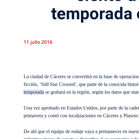
temporada 
11 julio 2016
La ciudad de Cáceres se convertirá en la base de operacion
ficción, ‘Still Star Crossed’, que parte de la conocida histo
temporada
se grabará en la región, según los datos que m
Una vez aprobado en Estados Unidos, por parte de la caden
primavera y contó con localizaciones en Cáceres y Plasencia
De ahí que el equipo de rodaje vaya a permanecer en nuest