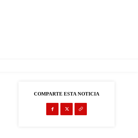
COMPARTE ESTA NOTICIA