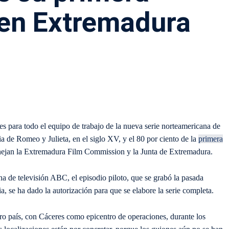
en Extremadura
es para todo el equipo de trabajo de la nueva serie norteamericana de
ria de Romeo y Julieta, en el siglo XV, y el 80 por ciento de la
primera
anejan la Extremadura Film Commission y la Junta de Extremadura.
a de televisión ABC, el episodio piloto, que se grabó la pasada
, se ha dado la autorización para que se elabore la serie completa.
ro país, con Cáceres como epicentro de operaciones, durante los