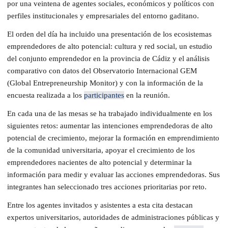
por una veintena de agentes sociales, económicos y políticos con
perfiles institucionales y empresariales del entorno gaditano.
El orden del día ha incluido una presentación de los ecosistemas
emprendedores de alto potencial: cultura y red social, un estudio
del conjunto emprendedor en la provincia de Cádiz y el análisis
comparativo con datos del Observatorio Internacional GEM
(Global Entrepreneurship Monitor) y con la información de la
encuesta realizada a los
participantes
en la reunión.
En cada una de las mesas se ha trabajado individualmente en los
siguientes retos: aumentar las intenciones emprendedoras de alto
potencial de crecimiento, mejorar la formación en emprendimiento
de la comunidad universitaria, apoyar el crecimiento de los
emprendedores nacientes de alto potencial y determinar la
información para medir y evaluar las acciones emprendedoras. Sus
integrantes han seleccionado tres acciones prioritarias por reto.
Entre los agentes invitados y asistentes a esta cita destacan
expertos universitarios, autoridades de administraciones públicas y