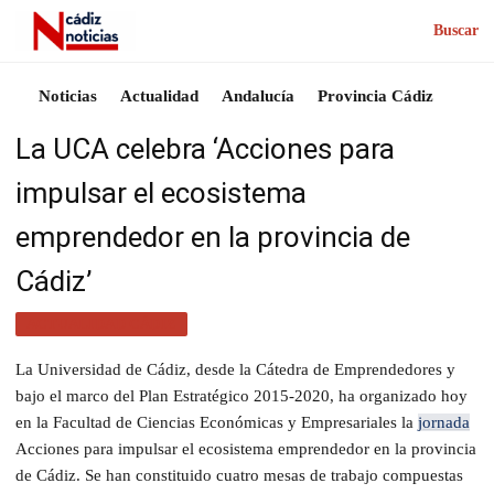
Buscar
Noticias
Actualidad
Andalucía
Provincia Cádiz
La UCA celebra ‘Acciones para
impulsar el ecosistema
emprendedor en la provincia de
Cádiz’
ACTUALIDAD CÁDIZ
La Universidad de Cádiz, desde la Cátedra de Emprendedores y
bajo el marco del Plan Estratégico 2015-2020, ha organizado hoy
en la Facultad de Ciencias Económicas y Empresariales la
jornada
Acciones para impulsar el ecosistema emprendedor en la provincia
de Cádiz. Se han constituido cuatro mesas de trabajo compuestas