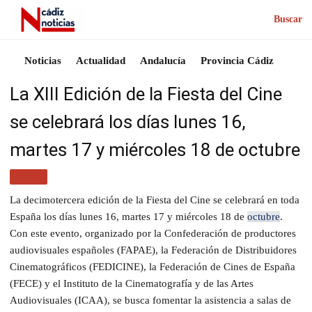
Buscar
Noticias
Actualidad
Andalucía
Provincia Cádiz
La XIII Edición de la Fiesta del Cine
se celebrará los días lunes 16,
martes 17 y miércoles 18 de octubre
CINE
La decimotercera edición de la Fiesta del Cine se celebrará en toda
España los días lunes 16, martes 17 y miércoles 18 de
octubre
.
Con este evento, organizado por la Confederación de productores
audiovisuales españoles (FAPAE), la Federación de Distribuidores
Cinematográficos (FEDICINE), la Federación de Cines de España
(FECE) y el Instituto de la Cinematografía y de las Artes
Audiovisuales (ICAA), se busca fomentar la asistencia a salas de