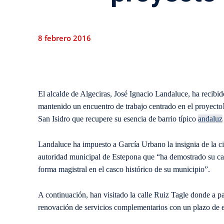
8 febrero 2016
El alcalde de Algeciras, José Ignacio Landaluce, ha recibid
mantenido un encuentro de trabajo centrado en el proyecto 
San Isidro que recupere su esencia de barrio típico
andaluz
Landaluce ha impuesto a García Urbano la insignia de la ci
autoridad municipal de Estepona que “ha demostrado su cap
forma magistral en el casco histórico de su municipio”.
A continuación, han visitado la calle Ruiz Tagle donde a pa
renovación de servicios complementarios con un plazo de e