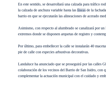
En este sentido, se desarrollará una calzada para tráfico
la calzada de anchura variable hasta las
líneas
de la fachada
barrio en que se ejecutarán las alineaciones de acerado med
Asimismo, con respecto al alumbrado se canalizará por un l
extremos donde se disponen arquetas de registro y contemp
Por último, para embellecer la calle se instalarán 40 maceta
pie de calle con especies arbustivas decorativas.
Landaluce ha anunciado que se proseguirá por las calles G
colaboración de los vecinos del Barrio de San Isidro, con
complementar la actuación municipal con el cuidado y embe