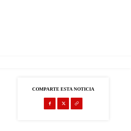
COMPARTE ESTA NOTICIA