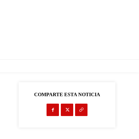
COMPARTE ESTA NOTICIA