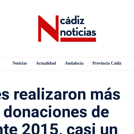
Noticias
Actualidad
Andalucía
Provincia Cádiz
s realizaron más
 donaciones de
te 2015, casi un