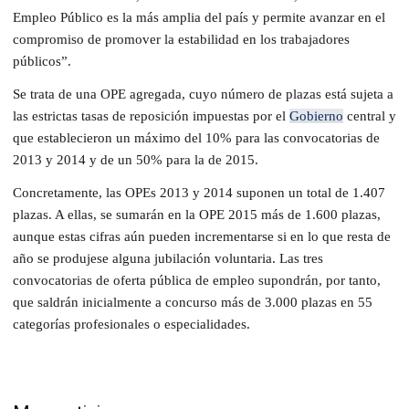
Empleo Público es la más amplia del país y permite avanzar en el
compromiso de promover la estabilidad en los trabajadores
públicos”.
Se trata de una OPE agregada, cuyo número de plazas está sujeta a
las estrictas tasas de reposición impuestas por el
Gobierno
central y
que establecieron un máximo del 10% para las convocatorias de
2013 y 2014 y de un 50% para la de 2015.
Concretamente, las OPEs 2013 y 2014 suponen un total de 1.407
plazas. A ellas, se sumarán en la OPE 2015 más de 1.600 plazas,
aunque estas cifras aún pueden incrementarse si en lo que resta de
año se produjese alguna jubilación voluntaria. Las tres
convocatorias de oferta pública de empleo supondrán, por tanto,
que saldrán inicialmente a concurso más de 3.000 plazas en 55
categorías profesionales o especialidades.