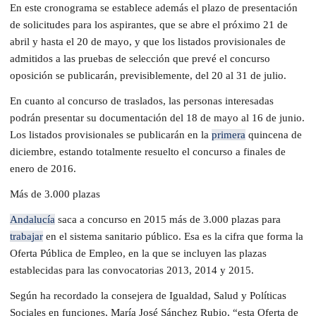
En este cronograma se establece además el plazo de presentación
de solicitudes para los aspirantes, que se abre el próximo 21 de
abril y hasta el 20 de mayo, y que los listados provisionales de
admitidos a las pruebas de selección que prevé el concurso
oposición se publicarán, previsiblemente, del 20 al 31 de julio.
En cuanto al concurso de traslados, las personas interesadas
podrán presentar su documentación del 18 de mayo al 16 de junio.
Los listados provisionales se publicarán en la
primera
quincena de
diciembre, estando totalmente resuelto el concurso a finales de
enero de 2016.
Más de 3.000 plazas
Andalucía
saca a concurso en 2015 más de 3.000 plazas para
trabajar
en el sistema sanitario público. Esa es la cifra que forma la
Oferta Pública de Empleo, en la que se incluyen las plazas
establecidas para las convocatorias 2013, 2014 y 2015.
Según ha recordado la consejera de Igualdad, Salud y Políticas
Sociales en funciones, María José Sánchez Rubio, “esta Oferta de