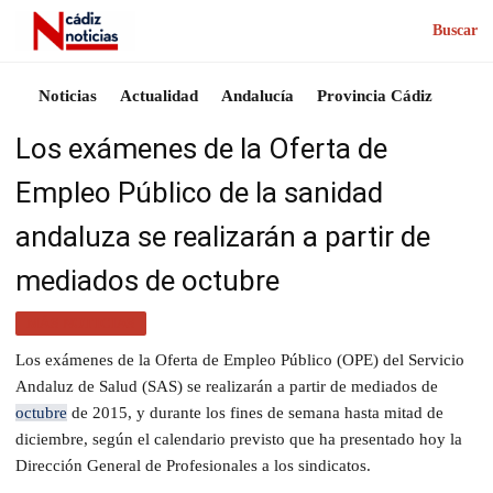
Buscar
Noticias
Actualidad
Andalucía
Provincia Cádiz
Los exámenes de la Oferta de
Empleo Público de la sanidad
andaluza se realizarán a partir de
mediados de octubre
MÁS NOTICIAS
Los exámenes de la Oferta de Empleo Público (OPE) del Servicio
Andaluz de Salud (SAS) se realizarán a partir de mediados de
octubre
de 2015, y durante los fines de semana hasta mitad de
diciembre, según el calendario previsto que ha presentado hoy la
Dirección General de Profesionales a los sindicatos.