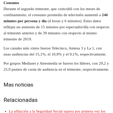
Consumo
Durante el segundo trimestre, que coincidió con los meses de
confinamiento, el consumo promedio de televisión aumentó a
246
minutos por persona y día
(4 horas y 6 minutos). Estos datos
reflejan un aumento de 15 minutos por espectador/día con respecto
al trimestre anterior y de 39 minutos con respecto al mismo
trimestre de 2019.
Los canales más vistos fueron Telecinco, Antena 3 y La 1, con
unas audiencias del 15,1%, el 10,9% y el 9,1%, respectivamente.
Por grupos Mediaset y Atresmedia se fueron los líderes, con 29,2 y
25,9 puntos de cuota de audiencia en el trimestre, respectivamente.
Mas noticias
Relacionadas
La afiliación a la Seguridad Social supera por primera vez los