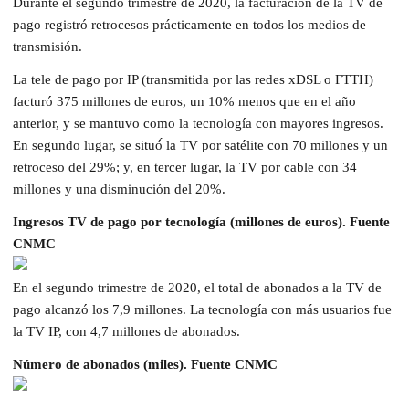
Durante el segundo trimestre de 2020, la facturación de la TV de
pago registró retrocesos prácticamente en todos los medios de
transmisión.
La tele de pago por IP (transmitida por las redes xDSL o FTTH)
facturó 375 millones de euros, un 10% menos que en el año
anterior, y se mantuvo como la tecnología con mayores ingresos.
En segundo lugar, se situó́ la TV por satélite con 70 millones y un
retroceso del 29%; y, en tercer lugar, la TV por cable con 34
millones y una disminución del 20%.
Ingresos TV de pago por tecnología (millones de euros). Fuente
CNMC
En el segundo trimestre de 2020, el total de abonados a la TV de
pago alcanzó los 7,9 millones. La tecnología con más usuarios fue
la TV IP, con 4,7 millones de abonados.
Número de abonados (miles). Fuente CNMC