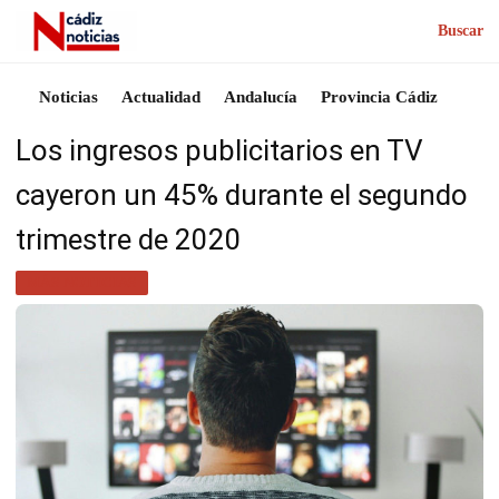
Buscar
Noticias
Actualidad
Andalucía
Provincia Cádiz
Los ingresos publicitarios en TV
cayeron un 45% durante el segundo
trimestre de 2020
MÁS NOTICIAS