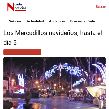
Buscar
Noticias
Actualidad
Andalucía
Provincia Cádiz
Los Mercadillos navideños, hasta el
día 5
ACTUALIDAD CÁDIZ