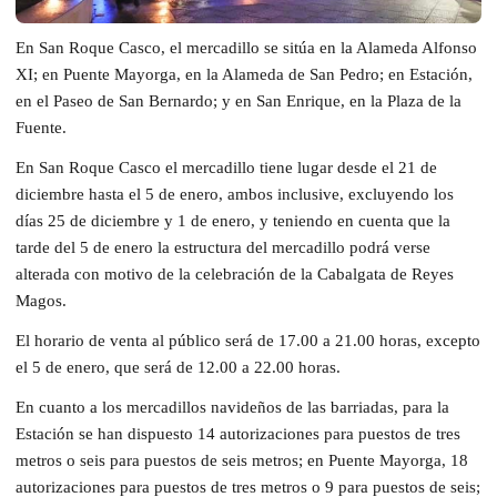
En San Roque Casco, el mercadillo se sitúa en la Alameda Alfonso
XI; en Puente Mayorga, en la Alameda de San Pedro; en Estación,
en el Paseo de San Bernardo; y en San Enrique, en la Plaza de la
Fuente.
En San Roque Casco el mercadillo tiene lugar desde el 21 de
diciembre hasta el 5 de enero, ambos inclusive, excluyendo los
días 25 de diciembre y 1 de enero, y teniendo en cuenta que la
tarde del 5 de enero la estructura del mercadillo podrá verse
alterada con motivo de la celebración de la Cabalgata de Reyes
Magos.
El horario de venta al público será de 17.00 a 21.00 horas, excepto
el 5 de enero, que será de 12.00 a 22.00 horas.
En cuanto a los mercadillos navideños de las barriadas, para la
Estación se han dispuesto 14 autorizaciones para puestos de tres
metros o seis para puestos de seis metros; en Puente Mayorga, 18
autorizaciones para puestos de tres metros o 9 para puestos de seis;