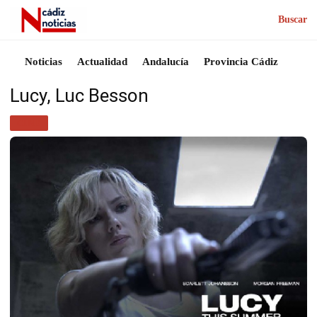
Buscar
Noticias
Actualidad
Andalucía
Provincia Cádiz
Lucy, Luc Besson
CINE