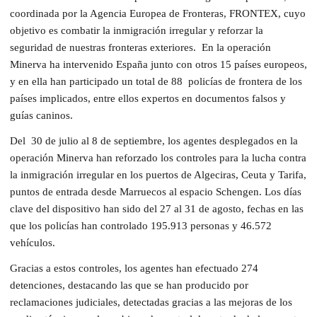
coordinada por la Agencia Europea de Fronteras, FRONTEX, cuyo
objetivo es combatir la inmigración irregular y reforzar la
seguridad de nuestras fronteras exteriores. En la operación
Minerva ha intervenido España junto con otros 15 países europeos,
y en ella han participado un total de 88 policías de frontera de los
países implicados, entre ellos expertos en documentos falsos y
guías caninos.
Del 30 de julio al 8 de septiembre, los agentes desplegados en la
operación Minerva han reforzado los controles para la lucha contra
la inmigración irregular en los puertos de Algeciras, Ceuta y Tarifa,
puntos de entrada desde Marruecos al espacio Schengen. Los días
clave del dispositivo han sido del 27 al 31 de agosto, fechas en las
que los policías han controlado 195.913 personas y 46.572
vehículos.
Gracias a estos controles, los agentes han efectuado 274
detenciones, destacando las que se han producido por
reclamaciones judiciales, detectadas gracias a las mejoras de los