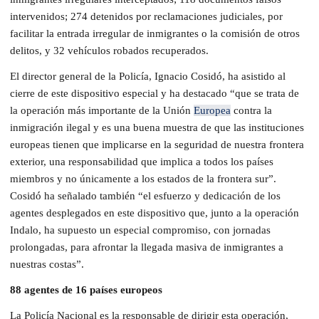
intervenidos; 274 detenidos por reclamaciones judiciales, por
facilitar la entrada irregular de inmigrantes o la comisión de otros
delitos, y 32 vehículos robados recuperados.
El director general de la Policía, Ignacio Cosidó, ha asistido al
cierre de este dispositivo especial y ha destacado “que se trata de
la operación más importante de la Unión
Europea
contra la
inmigración ilegal y es una buena muestra de que las instituciones
europeas tienen que implicarse en la seguridad de nuestra frontera
exterior, una responsabilidad que implica a todos los países
miembros y no únicamente a los estados de la frontera sur”.
Cosidó ha señalado también “el esfuerzo y dedicación de los
agentes desplegados en este dispositivo que, junto a la operación
Indalo, ha supuesto un especial compromiso, con jornadas
prolongadas, para afrontar la llegada masiva de inmigrantes a
nuestras costas”.
88 agentes de 16 países europeos
La Policía Nacional es la responsable de dirigir esta operación,