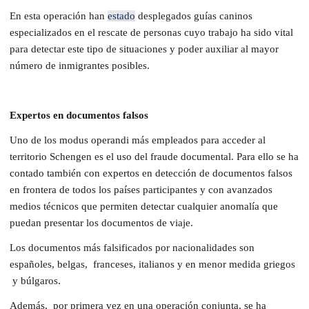
En esta operación han
estado
desplegados guías caninos
especializados en el rescate de personas cuyo trabajo ha sido vital
para detectar este tipo de situaciones y poder auxiliar al mayor
número de inmigrantes posibles.
Expertos en documentos falsos
Uno de los modus operandi más empleados para acceder al
territorio Schengen es el uso del fraude documental. Para ello se ha
contado también con expertos en detección de documentos falsos
en frontera de todos los países participantes y con avanzados
medios técnicos que permiten detectar cualquier anomalía que
puedan presentar los documentos de viaje.
Los documentos más falsificados por nacionalidades son
españoles, belgas, franceses, italianos y en menor medida griegos
y búlgaros.
Además, por primera vez en una operación conjunta, se ha