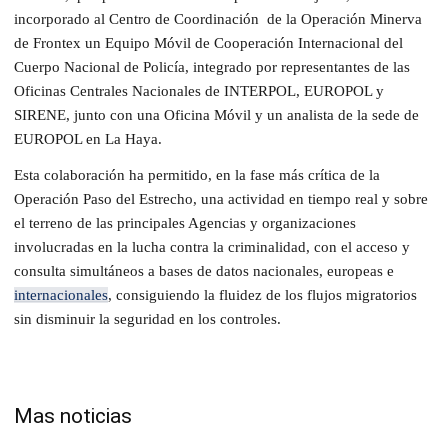
incorporado al Centro de Coordinación de la Operación Minerva
de Frontex un Equipo Móvil de Cooperación Internacional del
Cuerpo Nacional de Policía, integrado por representantes de las
Oficinas Centrales Nacionales de INTERPOL, EUROPOL y
SIRENE, junto con una Oficina Móvil y un analista de la sede de
EUROPOL en La Haya.
Esta colaboración ha permitido, en la fase más crítica de la
Operación Paso del Estrecho, una actividad en tiempo real y sobre
el terreno de las principales Agencias y organizaciones
involucradas en la lucha contra la criminalidad, con el acceso y
consulta simultáneos a bases de datos nacionales, europeas e
internacionales
, consiguiendo la fluidez de los flujos migratorios
sin disminuir la seguridad en los controles.
Mas noticias