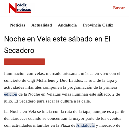
Buscar
Noticias
Actualidad
Andalucía
Provincia Cádiz
Noche en Vela este sábado en El
Secadero
PROVINCIA CÁDIZ
Iluminación con velas, mercado artesanal, música en vivo con el
concierto de Gigi McFarlene y Duo Latidos, la ruta de la tapa y
actividades infantiles componen la programación de la primera
edición
de la Noche en VelaLas velas iluminan este sábado, 2 de
julio, El Secadero para sacar la cultura a la calle.
La Noche en Vela se inicia con la ruta de la tapa, aunque es a partir
del atardecer cuando se concentran la mayor parte de los eventos
con actividades infantiles en la Plaza de
Andalucía
y mercado de