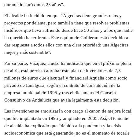
durante los próximos 25 años”.
El alcalde ha incidido en que “Algeciras tiene grandes retos y
proyectos por delante, pero también tiene que resolver problemas
históricos que lleva sufriendo desde hace 50 años y a los que nadie
ha querido hacer frente. Este equipo de Gobierno está decidido a
dar respuesta a todos ellos con una clara prioridad: una Algeciras
mejor y más sostenible”.
Por su parte, Vázquez Hueso ha indicado que en el próximo pleno
de abril, está previsto aprobar este plan de inversiones de 7,5
millones de euros que ejecutará y financiará Aqualia como socio
privado de Emalgesa, según el contrato de constitución de la
empresa municipal de 1995 y tras el dictamen del Consejo
Consultivo de Andalucía que avala legalmente esta decisión.
Las inversiones se amortizarán con cargo al canon de mejora local,
que fue implantado en 1995 y ampliado en 2005. Así, el teniente
de alcalde ha explicado que “debido a la pandemia y la crisis
socioeconómica que está generando, no es el momento de tocarle