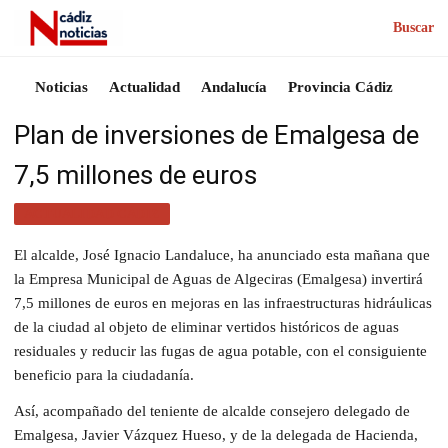
Buscar
Noticias
Actualidad
Andalucía
Provincia Cádiz
Plan de inversiones de Emalgesa de
7,5 millones de euros
ACTUALIDAD CÁDIZ
El alcalde, José Ignacio Landaluce, ha anunciado esta mañana que
la Empresa Municipal de Aguas de Algeciras (Emalgesa) invertirá
7,5 millones de euros en mejoras en las infraestructuras hidráulicas
de la ciudad al objeto de eliminar vertidos históricos de aguas
residuales y reducir las fugas de agua potable, con el consiguiente
beneficio para la ciudadanía.
Así, acompañado del teniente de alcalde consejero delegado de
Emalgesa, Javier Vázquez Hueso, y de la delegada de Hacienda,