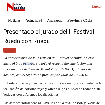
Buscar
Noticias
Actualidad
Andalucía
Provincia Cádiz
Presentado el jurado del II Festival
Rueda con Rueda
CINE
La convocatoria de la II Edición del Festival continúa abierta
hasta el 9 de
octubre
, y quedará resuelta durante la Semana
Internacional de Cine de Valladolid (SEMINCI), a finales de
octubre, con el reparto de premios por valor de 10.000 €.
El Festival busca potenciar la creación cinematográfica mediante la
realización de cortometrajes y ofrece la posibilidad de rodar en 30
bodegas con diferentes localizaciones.
Las actrices nominadas al Goya Ingrid García-Jonsson y Nadia de