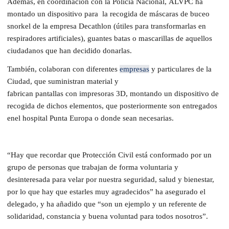
​Además, en coordinación con la Policía Nacional, ALVPC ha
montado un dispositivo para la recogida de máscaras de buceo
snorkel de la empresa Decathlon (útiles para transformarlas en
respiradores artificiales), guantes batas o mascarillas de aquellos
ciudadanos que han decidido donarlas.
​También, colaboran con diferentes
empresas
y particulares de la
Ciudad, que suministran material y
fabrican pantallas con impresoras 3D, montando un dispositivo de
recogida de dichos elementos, que posteriormente son entregados
enel hospital Punta Europa o donde sean necesarias.
​“Hay que recordar que Protección Civil está conformado por un
grupo de personas que trabajan de forma voluntaria y
desinteresada para velar por nuestra seguridad, salud y bienestar,
por lo que hay que estarles muy agradecidos” ha asegurado el
delegado, y ha añadido que “son un ejemplo y un referente de
solidaridad, constancia y buena voluntad para todos nosotros”.