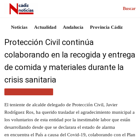
Buscar
Noticias
Actualidad
Andalucía
Provincia Cádiz
Protección Civil continúa
colaborando en la recogida y entrega
de comida y materiales durante la
crisis sanitaria
ACTUALIDAD CÁDIZ
El teniente de alcalde delegado de Protección Civil, Javier
Rodríguez Ros, ha querido trasladar el agradecimiento municipal a
los voluntarios de esta entidad por la inestimable labor que están
desarrollando desde que se declarara el estado de alarma
en encuentra el País a causa del Covid-19, colaborando con el Plan