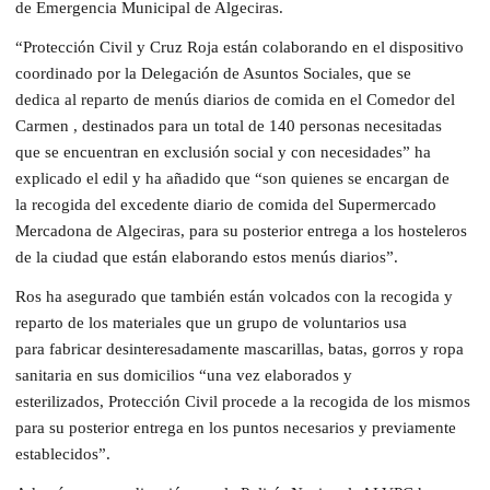
de Emergencia Municipal de Algeciras.
​“Protección Civil y Cruz Roja están colaborando en el dispositivo
coordinado por la Delegación de Asuntos Sociales, que se
dedica al reparto de menús diarios de comida en el Comedor del
Carmen , destinados para un total de 140 personas necesitadas
que se encuentran en exclusión social y con necesidades” ha
explicado el edil y ha añadido que “son quienes se encargan de
la recogida del excedente diario de comida del Supermercado
Mercadona de Algeciras, para su posterior entrega a los hosteleros
de la ciudad que están elaborando estos menús diarios”.
​Ros ha asegurado que también están volcados con la recogida y
reparto de los materiales que un grupo de voluntarios usa
para fabricar desinteresadamente mascarillas, batas, gorros y ropa
sanitaria en sus domicilios “una vez elaborados y
esterilizados, Protección Civil procede a la recogida de los mismos
para su posterior entrega en los puntos necesarios y previamente
establecidos”.