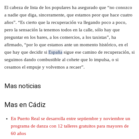
El cabeza de lista de los populares ha asegurado que “no conozco
a nadie que diga, sinceramente, que estamos peor que hace cuatro
años”. “Es cierto que la recuperación va llegando poco a poco,
pero la sensación la tenemos todos en la calle, sólo hay que
preguntar en los bares, a los comercios, a los taxistas”, ha
afirmado, “por lo que estamos ante un momento histórico, en el
que hay que decidir si
España
sigue ese camino de recuperación, si
seguimos dando combustible al cohete que lo impulsa, o si
cesamos el empuje y volvemos a recaer”.
Mas noticias
Mas en Cádiz
En Puerto Real se desarrolla entre septiembre y noviembre un
programa de danza con 12 talleres gratuitos para mayores de
60 años