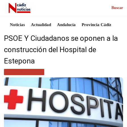
Buscar
Noticias
Actualidad
Andalucía
Provincia Cádiz
PSOE Y Ciudadanos se oponen a la
construcción del Hospital de
Estepona
PROVINCIA CÁDIZ