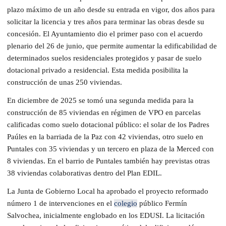
plazo máximo de un año desde su entrada en vigor, dos años para
solicitar la licencia y tres años para terminar las obras desde su
concesión. El Ayuntamiento dio el primer paso con el acuerdo
plenario del 26 de junio, que permite aumentar la edificabilidad de
determinados suelos residenciales protegidos y pasar de suelo
dotacional privado a residencial. Esta medida posibilita la
construcción de unas 250 viviendas.
En diciembre de 2025 se tomó una segunda medida para la
construcción de 85 viviendas en régimen de VPO en parcelas
calificadas como suelo dotacional público: el solar de los Padres
Paúles en la barriada de la Paz con 42 viviendas, otro suelo en
Puntales con 35 viviendas y un tercero en plaza de la Merced con
8 viviendas. En el barrio de Puntales también hay previstas otras
38 viviendas colaborativas dentro del Plan EDIL.
La Junta de Gobierno Local ha aprobado el proyecto reformado
número 1 de intervenciones en el
colegio
público Fermín
Salvochea, inicialmente englobado en los EDUSI. La licitación