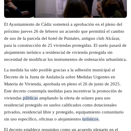
El Ayuntamiento de Cádiz someterá a aprobación en el pleno del
próximo jueves 26 de febrero un acuerdo que permitirá el cambio
de uso de la parcela del hotel de Puntales, antiguo club Alcázar,
para la construcción de 25 viviendas protegidas. El suelo pasará de
alojamiento turístico a residencial de vivienda protegida sin
necesidad de modificar los instrumentos de ordenación urbanística.
La medida ha sido posible gracias a la adhesión municipal al
Decreto de la Junta de Andalucía sobre Medidas Urgentes en
Materia de Vivienda, aprobada en pleno el 26 de junio de 2025.
Este decreto contempla medidas para incentivar la promoción de
viviendas
públicas
ampliando la oferta de solares para uso
residencial protegido en suelos calificados como dotacionales
privados, residencial libre y protegido, equipamiento comunitario
sin uso específico, oficinas o alojamientos
turísticos
.
El decreto establece requisitos como un acuerdo plenario en el