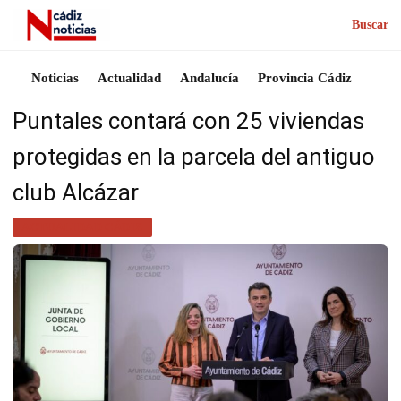
Buscar
Noticias
Actualidad
Andalucía
Provincia Cádiz
Puntales contará con 25 viviendas
protegidas en la parcela del antiguo
club Alcázar
ACTUALIDAD CÁDIZ