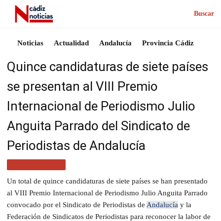
Buscar
Noticias
Actualidad
Andalucía
Provincia Cádiz
Quince candidaturas de siete países
se presentan al VIII Premio
Internacional de Periodismo Julio
Anguita Parrado del Sindicato de
Periodistas de Andalucía
MÁS NOTICIAS
Un total de quince candidaturas de siete países se han presentado
al VIII Premio Internacional de Periodismo Julio Anguita Parrado
convocado por el Sindicato de Periodistas de
Andalucía
y la
Federación de Sindicatos de Periodistas para reconocer la labor de