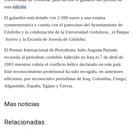
esta
edición
.
El galardón está dotado con 2.500 euros y una estatua
conmemorativa y cuenta con el patrocinio del Ayuntamiento de
Córdoba y la colaboración de la Universidad cordobesa , el Parque
Joyero y la Escuela de Joyería de Córdoba.
El Premio Internacional de Periodismo Julio Anguita Parrado
recuerda al periodista cordobés fallecido en Iraq el 7 de abril de
2003 mientras cubría el conflicto bélico declarado en este país.
Este reconocimiento profesional ha sido recogido, en anteriores
ediciones, por reconocidos periodistas de Iraq, Colombia, Congo,
Afganistán, España, Egipto y Grecia.
Mas noticias
Relacionadas