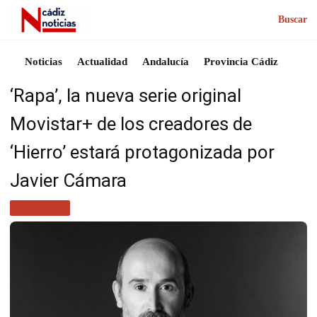
Buscar
Noticias
Actualidad
Andalucía
Provincia Cádiz
‘Rapa’, la nueva serie original
Movistar+ de los creadores de
‘Hierro’ estará protagonizada por
Javier Cámara
CULTURA