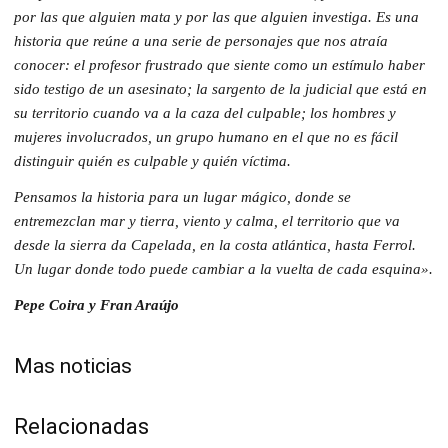
por las que alguien mata y por las que alguien investiga. Es una
historia que reúne a una serie de personajes que nos atraía
conocer: el profesor frustrado que siente como un estímulo haber
sido testigo de un asesinato; la sargento de la judicial que está en
su territorio cuando va a la caza del culpable; los hombres y
mujeres involucrados, un grupo humano en el que no es fácil
distinguir quién es culpable y quién víctima.
Pensamos la historia para un lugar mágico, donde se
entremezclan mar y tierra, viento y calma, el territorio que va
desde la sierra da Capelada, en la costa atlántica, hasta Ferrol.
Un lugar donde todo puede cambiar a la vuelta de cada esquina».
Pepe Coira y Fran Araújo
Mas noticias
Relacionadas