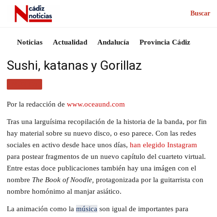
Buscar
Noticias
Actualidad
Andalucía
Provincia Cádiz
Sushi, katanas y Gorillaz
MÚSICA
Por la redacción de
www.oceaund.com
Tras una larguísima recopilación de la historia de la banda, por fin
hay material sobre su nuevo disco, o eso parece. Con las redes
sociales en activo desde hace unos días,
han elegido Instagram
para postear fragmentos de un nuevo capítulo del cuarteto virtual.
Entre estas doce publicaciones también hay una imágen con el
nombre
The Book of Noodle,
protagonizada por la guitarrista con
nombre homónimo al manjar asiático.
La animación como la
música
son igual de importantes para