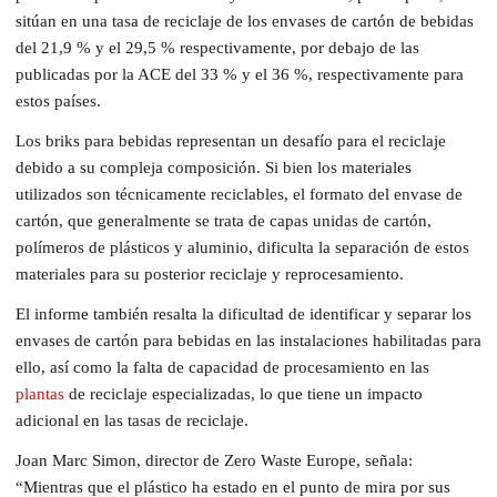
sitúan en una tasa de reciclaje de los envases de cartón de bebidas
del 21,9 % y el 29,5 % respectivamente, por debajo de las
publicadas por la ACE del 33 % y el 36 %, respectivamente para
estos países.
Los briks para bebidas representan un desafío para el reciclaje
debido a su compleja composición. Si bien los materiales
utilizados son técnicamente reciclables, el formato del envase de
cartón, que generalmente se trata de capas unidas de cartón,
polímeros de plásticos y aluminio, dificulta la separación de estos
materiales para su posterior reciclaje y reprocesamiento.
El informe también resalta la dificultad de identificar y separar los
envases de cartón para bebidas en las instalaciones habilitadas para
ello, así como la falta de capacidad de procesamiento en las
plantas
de reciclaje especializadas, lo que tiene un impacto
adicional en las tasas de reciclaje.
Joan Marc Simon, director de Zero Waste Europe, señala:
“Mientras que el plástico ha estado en el punto de mira por sus