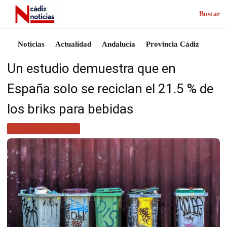
Buscar
Noticias
Actualidad
Andalucía
Provincia Cádiz
Un estudio demuestra que en
España solo se reciclan el 21.5 % de
los briks para bebidas
MEDIO AMBIENTE