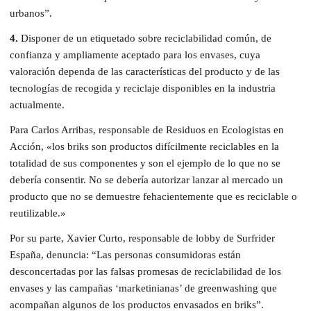
urbanos”.
4.
Disponer de un etiquetado sobre reciclabilidad común, de
confianza y ampliamente aceptado para los envases, cuya
valoración dependa de las características del producto y de las
tecnologías de recogida y reciclaje disponibles en la industria
actualmente.
Para Carlos Arribas, responsable de Residuos en Ecologistas en
Acción, «los briks son productos difícilmente reciclables en la
totalidad de sus componentes y son el ejemplo de lo que no se
debería consentir. No se debería autorizar lanzar al mercado un
producto que no se demuestre fehacientemente que es reciclable o
reutilizable.»
Por su parte, Xavier Curto, responsable de lobby de Surfrider
España, denuncia: “Las personas consumidoras están
desconcertadas por las falsas promesas de reciclabilidad de los
envases y las campañas ‘marketinianas’ de greenwashing que
acompañan algunos de los productos envasados en briks”.