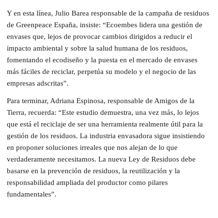
Y en esta línea, Julio Barea responsable de la campaña de residuos
de Greenpeace España, insiste: “Ecoembes lidera una gestión de
envases que, lejos de provocar cambios dirigidos a reducir el
impacto ambiental y sobre la salud humana de los residuos,
fomentando el ecodiseño y la puesta en el mercado de envases
más fáciles de reciclar, perpetúa su modelo y el negocio de las
empresas adscritas”.
Para terminar, Adriana Espinosa, responsable de Amigos de la
Tierra, recuerda: “Este estudio demuestra, una vez más, lo lejos
que está el reciclaje de ser una herramienta realmente útil para la
gestión de los residuos. La industria envasadora sigue insistiendo
en proponer soluciones irreales que nos alejan de lo que
verdaderamente necesitamos. La nueva Ley de Residuos debe
basarse en la prevención de residuos, la reutilización y la
responsabilidad ampliada del productor como pilares
fundamentales”.