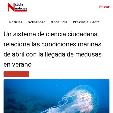
Buscar
Noticias
Actualidad
Andalucía
Provincia Cádiz
Un sistema de ciencia ciudadana
relaciona las condiciones marinas
de abril con la llegada de medusas
en verano
ANDALUCÍA