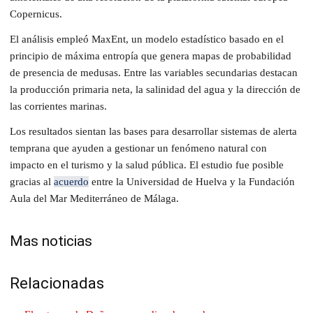
Copernicus.
El análisis empleó MaxEnt, un modelo estadístico basado en el
principio de máxima entropía que genera mapas de probabilidad
de presencia de medusas. Entre las variables secundarias destacan
la producción primaria neta, la salinidad del agua y la dirección de
las corrientes marinas.
Los resultados sientan las bases para desarrollar sistemas de alerta
temprana que ayuden a gestionar un fenómeno natural con
impacto en el turismo y la salud pública. El estudio fue posible
gracias al
acuerdo
entre la Universidad de Huelva y la Fundación
Aula del Mar Mediterráneo de Málaga.
Mas noticias
Relacionadas