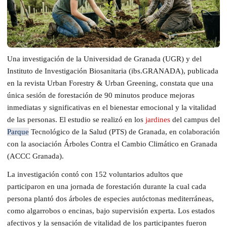
Una investigación de la Universidad de Granada (UGR) y del
Instituto de Investigación Biosanitaria (ibs.GRANADA), publicada
en la revista Urban Forestry & Urban Greening, constata que una
única sesión de forestación de 90 minutos produce mejoras
inmediatas y significativas en el bienestar emocional y la vitalidad
de las personas. El estudio se realizó en los
jardines
del campus del
Parque
Tecnológico de la Salud (PTS) de Granada, en colaboración
con la asociación Árboles Contra el Cambio Climático en Granada
(ACCC Granada).
La investigación contó con 152 voluntarios adultos que
participaron en una jornada de forestación durante la cual cada
persona plantó dos árboles de especies autóctonas mediterráneas,
como algarrobos o encinas, bajo supervisión experta. Los estados
afectivos y la sensación de vitalidad de los participantes fueron