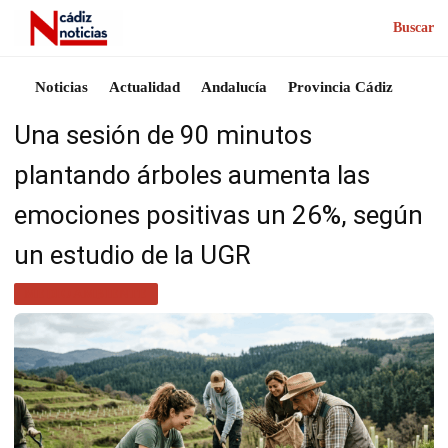
Buscar
Noticias
Actualidad
Andalucía
Provincia Cádiz
Una sesión de 90 minutos
plantando árboles aumenta las
emociones positivas un 26%, según
un estudio de la UGR
MEDIO AMBIENTE