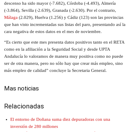
descenso ha sido mayor (-7.682), Córdoba (-4.493), Almería
(-3.864), Sevilla (-2.639), Granada (-2.630). Por el contrario,
Málaga
(2.029), Huelva (1.256) y Cádiz (123) son las provincias
que han visto incrementadas sus listas del paro, presentando así la
cara negativa de estos datos en el mes de noviembre.
“Es cierto que este mes presenta datos positivos tanto en el RETA
como en la afiliación a la Seguridad Social y desde UPTA
Andalucía lo valoramos de manera muy positiva como no puede
ser de otra manera, pero no sólo hay que crear más empleo, sino
más empleo de calidad” concluye la Secretaria General.
Mas noticias
Relacionadas
El entorno de Doñana suma diez depuradoras con una
inversión de 280 millones