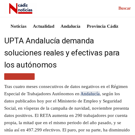
Buscar
Noticias
Actualidad
Andalucía
Provincia Cádiz
UPTA Andalucía demanda
soluciones reales y efectivas para
los autónomos
ANDALUCÍA
Tras cuatro meses consecutivos de datos negativos en el Régimen
Especial de Trabajadores Autónomos en
Andalucía
, según los
datos publicados hoy por el Ministerio de Empleo y Seguridad
Social, en vísperas de la campaña de navidad, noviembre presenta
datos positivos. El RETA aumenta en 290 trabajadores por cuenta
propia, la mitad que en el mismo periodo del año pasado, y se
sitúa así en 497.299 efectivos. El paro, por su parte, ha disminuido