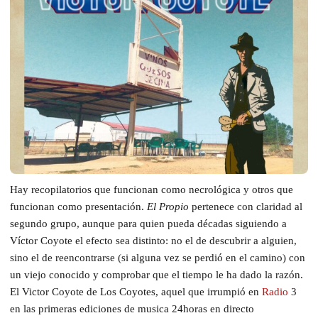
Hay recopilatorios que funcionan como necrológica y otros que
funcionan como presentación.
El Propio
pertenece con claridad al
segundo grupo, aunque para quien pueda décadas siguiendo a
Víctor Coyote el efecto sea distinto: no el de descubrir a alguien,
sino el de reencontrarse (si alguna vez se perdió en el camino) con
un viejo conocido y comprobar que el tiempo le ha dado la razón.
El Victor Coyote de Los Coyotes, aquel que irrumpió en
Radio
3
en las primeras ediciones de musica 24horas en directo