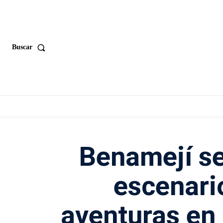
Buscar
Benamejí se
escenari
aventuras en