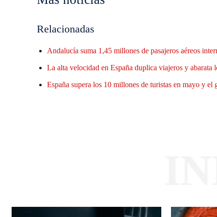
Relacionadas
Andalucía suma 1,45 millones de pasajeros aéreos inter
La alta velocidad en España duplica viajeros y abarata l
España supera los 10 millones de turistas en mayo y el
I