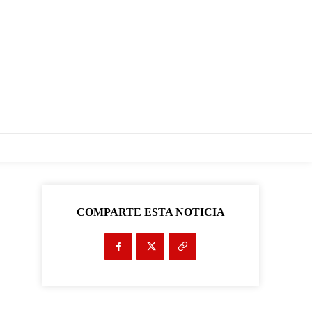
COMPARTE ESTA NOTICIA