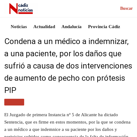
Buscar
Noticias
Actualidad
Andalucía
Provincia Cádiz
Condena a un médico a indemnizar,
a una paciente, por los daños que
sufrió a causa de dos intervenciones
de aumento de pecho con prótesis
PIP
SALUD
El Juzgado de primera Instancia nº 5 de Alicante ha dictado
Sentencia, que es firme en estos momentos, por la que se condena
a un médico a que indemnice a su paciente por los daños y
perjuicios sufridos como consecuencia de la falta de información,