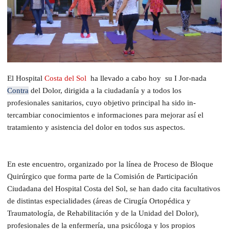
El Hospital
Costa del Sol
ha llevado a cabo hoy su I Jor-nada
Contra
del Dolor, dirigida a la ciudadanía y a todos los
profesionales sanitarios, cuyo objetivo principal ha sido in-
tercambiar conocimientos e informaciones para mejorar así el
tratamiento y asistencia del dolor en todos sus aspectos.
En este encuentro, organizado por la línea de Proceso de Bloque
Quirúrgico que forma parte de la Comisión de Participación
Ciudadana del Hospital Costa del Sol, se han dado cita facultativos
de distintas especialidades (áreas de Cirugía Ortopédica y
Traumatología, de Rehabilitación y de la Unidad del Dolor),
profesionales de la enfermería, una psicóloga y los propios