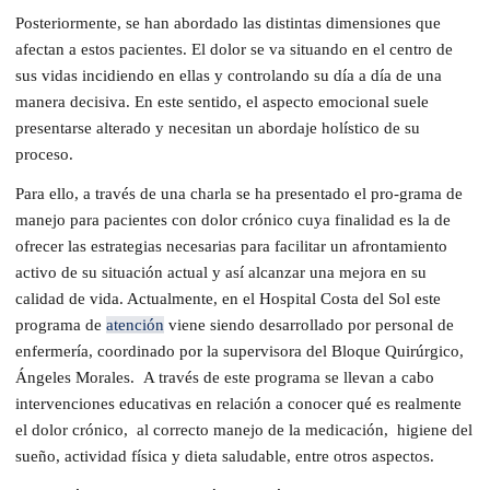
Posteriormente, se han abordado las distintas dimensiones que
afectan a estos pacientes. El dolor se va situando en el centro de
sus vidas incidiendo en ellas y controlando su día a día de una
manera decisiva. En este sentido, el aspecto emocional suele
presentarse alterado y necesitan un abordaje holístico de su
proceso.
Para ello, a través de una charla se ha presentado el pro-grama de
manejo para pacientes con dolor crónico cuya finalidad es la de
ofrecer las estrategias necesarias para facilitar un afrontamiento
activo de su situación actual y así alcanzar una mejora en su
calidad de vida. Actualmente, en el Hospital Costa del Sol este
programa de
atención
viene siendo desarrollado por personal de
enfermería, coordinado por la supervisora del Bloque Quirúrgico,
Ángeles Morales. A través de este programa se llevan a cabo
intervenciones educativas en relación a conocer qué es realmente
el dolor crónico, al correcto manejo de la medicación, higiene del
sueño, actividad física y dieta saludable, entre otros aspectos.