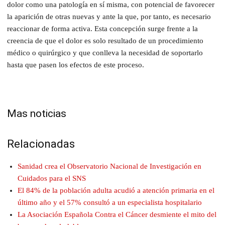
dolor como una patología en sí misma, con potencial de favorecer
la aparición de otras nuevas y ante la que, por tanto, es necesario
reaccionar de forma activa. Esta concepción surge frente a la
creencia de que el dolor es solo resultado de un procedimiento
médico o quirúrgico y que conlleva la necesidad de soportarlo
hasta que pasen los efectos de este proceso.
Mas noticias
Relacionadas
Sanidad crea el Observatorio Nacional de Investigación en
Cuidados para el SNS
El 84% de la población adulta acudió a atención primaria en el
último año y el 57% consultó a un especialista hospitalario
La Asociación Española Contra el Cáncer desmiente el mito del