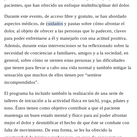
pacientes, que han ofrecido un enfoque multidisciplinar del dolor.
Durante este evento, de acceso libre y gratuito, se han abordado
aspectos médicos, de
cuidados
y pautas sobre cómo afrontar el
dolor, al objeto de ofrecer a las personas que lo padecen, claves
para poder enfrentarse a él y manejarlo con una actitud positiva.
Además, durante estas intervenciones se ha reflexionado sobre la
necesidad de concienciar a familiares, amigos y a la sociedad, en
general, sobre cómo se sienten estas personas y las dificultades
que tienen para llevar a cabo una vida normal y también mitigar la
sensación que muchos de ellos tienen por “sentirse
incomprendidos”.
El programa ha incluido también la realización de una serie de
talleres de iniciación a la actividad física en taichí, yoga, pilates y
tono. Éstos tienen como objetivo contribuir a que el paciente
mantenga un buen estado mental y físico para así poder afrontar
mejor el dolor y desmitificar el hecho de que éste se combate con
falta de movimiento. De esta forma, se les ha ofrecido la