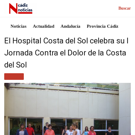
Buscar
Noticias
Actualidad
Andalucía
Provincia Cádiz
El Hospital Costa del Sol celebra su I
Jornada Contra el Dolor de la Costa
del Sol
SALUD